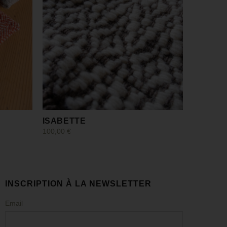
ISABETTE
100,00
€
Ajouter au panier
INSCRIPTION À LA NEWSLETTER
Email