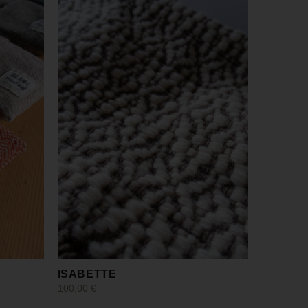
ISABETTE
100,00
€
Ajouter au panier