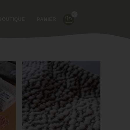
0
BOUTIQUE
PANIER