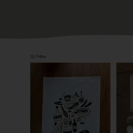
Filtre